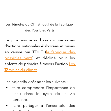
Les Témoins du Climat, outil de la Fabrique 
des Possibles Verts
Ce programme est basé sur une séries 
d'actions nationales élaborées et mises 
en œuvre par TDHF (
la fabrique des 
possibles verts
) et décliné pour les 
enfants de primaire à travers l'action 
Les 
Témoins du climat
.
Les objectifs visés sont les suivants :
faire comprendre l'importance de 
l'eau dans le cycle de la vie 
terrestre,
faire partager à l'ensemble des 