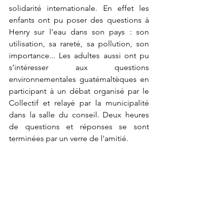
solidarité internationale. En effet les 
enfants ont pu poser des questions à 
Henry sur l'eau dans son pays : son 
utilisation, sa rareté, sa pollution, son 
importance... Les adultes aussi ont pu 
s’intéresser aux questions 
environnementales guatémaltèques en 
participant à un débat organisé par le 
Collectif et relayé par la municipalité 
dans la salle du conseil. Deux heures 
de questions et réponses se sont 
terminées par un verre de l'amitié.