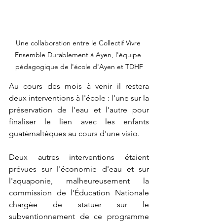
Une collaboration entre le Collectif Vivre 
Ensemble Durablement à Ayen, l'équipe 
pédagogique de l'école d'Ayen et TDHF
Au cours des mois à venir il restera 
deux interventions à l'école : l'une sur la 
préservation de l'eau et l'autre pour 
finaliser le lien avec les enfants 
guatémaltèques au cours d'une visio.
Deux autres interventions étaient 
prévues sur l'économie d'eau et sur 
l'aquaponie, malheureusement la 
commission de l'Éducation Nationale 
chargée de statuer sur le 
subventionnement de ce programme 