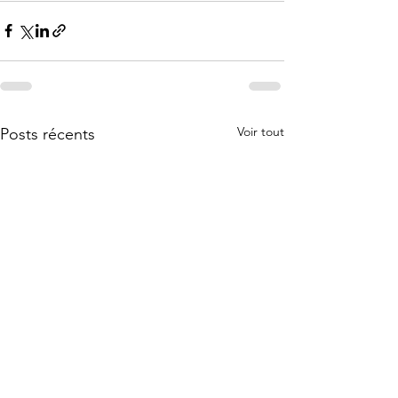
Voir tout
Posts récents