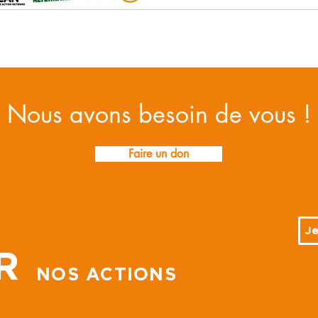
Nous avons besoin de vous !
Faire un don
Je
R
NOS ACTIONS