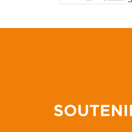
SOUTENI