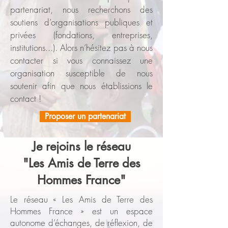
partenariat, nous recherchons des
soutiens d’organisations publiques et
privées (fondations, entreprises,
institutions...). Alors n’hésitez pas à nous
contacter si vous connaissez une
organisation susceptible de nous
soutenir afin que nous établissions le
contact !
Proposer un partenariat
Je rejoins le réseau
"Les Amis de
Terre des
Hommes France"
Le réseau « Les Amis de Terre des
Hommes France » est un espace
autonome d’échanges, de réflexion, de