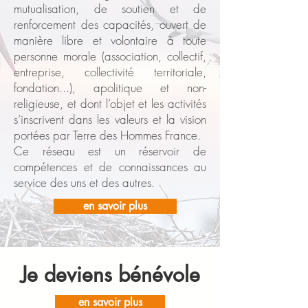
mutualisation, de soutien et de
renforcement des capacités, ouvert de
manière libre et volontaire à toute
personne morale (association, collectif,
entreprise, collectivité territoriale,
fondation...), apolitique et non-
religieuse, et dont l’objet et les activités
s’inscrivent dans les valeurs et la vision
portées par Terre des Hommes France.
Ce réseau est un réservoir de
compétences et de connaissances au
service des uns et des autres.
en savoir plus
Je deviens bénévole
en savoir plus