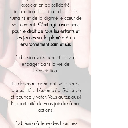
association de solidarité
internationale qui fait des droits
humains et de la dignité le cœur de
son combat.
C’est agir avec nous
pour le droit de tous les enfants et
les jeunes sur la planète à un
environnement sain et sûr.
L’adhésion vous permet de vous
engager dans la vie de
l’association.
En devenant adhérent, vous serez
représenté à l’Assemblée Générale
et pourrez y voter. Vous aurez aussi
l’opportunité de vous joindre à nos
actions.
L’adhésion à Terre des Hommes