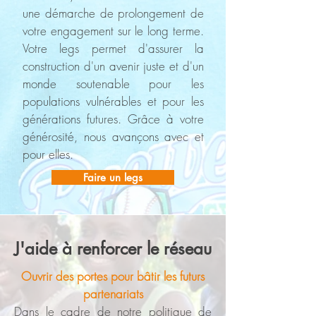
une démarche de prolongement de
votre engagement sur le long terme.
Votre legs permet d'assurer la
construction d'un avenir juste et d'un
monde soutenable pour les
populations vulnérables et pour les
générations futures. Grâce à votre
générosité, nous avançons avec et
pour elles.
Faire un legs
J'aide à renforcer le réseau
Ouvrir des portes pour bâtir les futurs
partenariats
Dans le cadre de notre politique de