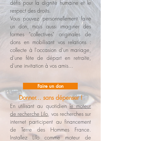
défis pour la dignité humaine et le
respect des droits.
Vous pouvez personnellement faire
un don, mais aussi imaginer des
formes "collectives" originales de
dons en mobilisant vos relations :
collecte à l'occasion d'un mariage,
d'une fête de départ en retraite,
d'une invitation à vos amis...
Faire un don
Donner... sans dépenser !
En utilisant au quotidien
le moteur
de recherche Lilo
, vos recherches sur
internet participent au financement
de Terre des Hommes France.
Installez Lilo comme moteur de