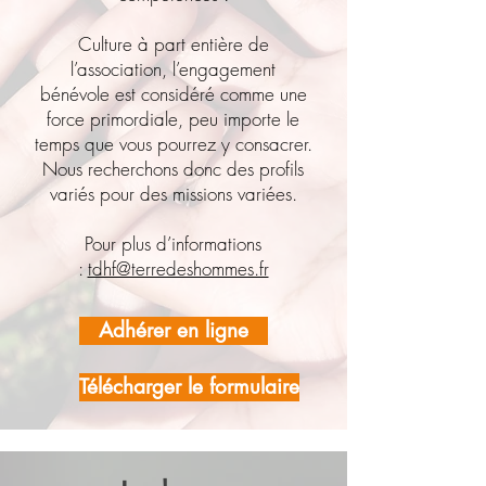
Culture à part entière de
l’association, l’engagement
bénévole est considéré comme une
force primordiale, peu importe le
temps que vous pourrez y consacrer.
Nous recherchons donc des profils
variés pour des missions variées.
Pour plus d’informations
:
tdhf@terredeshommes.fr
Adhérer en ligne
Télécharger le formulaire