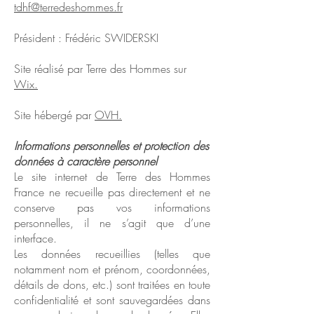
tdhf@terredeshommes.fr
Président : Frédéric SWIDERSKI
Site réalisé par Terre des Hommes sur
Wix.
Site hébergé par
OVH.
Informations personnelles et protection des
données à caractère personnel
Le site internet de Terre des Hommes
France ne recueille pas directement et ne
conserve pas vos informations
personnelles, il ne s’agit que d’une
interface.
Les données recueillies (telles que
notamment nom et prénom, coordonnées,
détails de dons, etc.) sont traitées en toute
confidentialité et sont sauvegardées dans