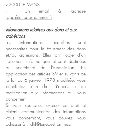
72000 LE MANS
- Un email à l’adresse
rgpd@terredeshommes.fr
Informations relatives aux dons et aux
adhésions
Les informations recueillies sont
nécessaires pour le traitement des dons
et/ou adhésions. Elles font l’objet d’un
traitement informatique et sont destinées
au secrétariat de l’association. En
application des articles 39 et suivants de
la loi du 6 janvier 1978 modifiée, vous
bénéficiez d’un droit d’accès et de
rectification aux informations qui vous
concernent.
Si vous souhaitez exercer ce droit et
obtenir communication des informations
vous concernant, vous pouvez vous
adresser à :
tdhf@terredeshommes.fr