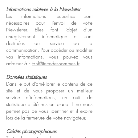
Informations relatives à la Newsletter
Les informations recueillies sont
nécessaires pour l’envoi de votre
Newsletter. Elles font l’objet d’un
enregistrement informatique et sont
destinées au service de la
communication. Pour accéder ou modifier
vos informations, vous pouvez vous
adresser à :
tdhf@terredeshommes.fr
Données statistiques
Dans le but d’améliorer le contenu de ce
site et de vous proposer un meilleur
service d’informations, un outil de
statistique a été mis en place. Il ne nous
permet pas de vous identifier et il expire
lors de la fermeture de votre navigateur.
Crédits photographiques