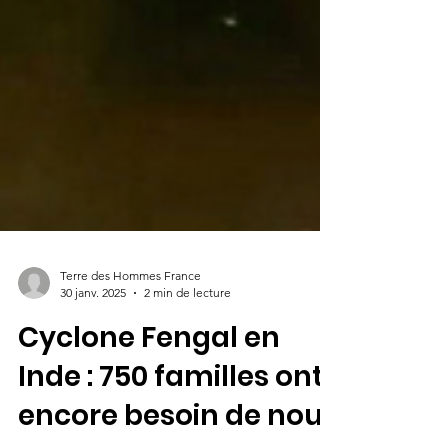
Terre des Hommes France
30 janv. 2025
2 min de lecture
Cyclone Fengal en
Inde : 750 familles ont