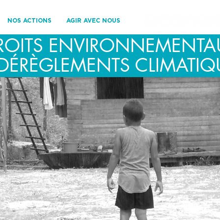
NOS ACTIONS
AGIR AVEC NOUS
ROITS ENVIRONNEMENTA
 DÉRÈGLEMENTS CLIMATIQ