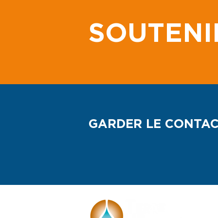
SOUTENI
GARDER LE CONTA