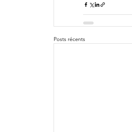
Posts récents