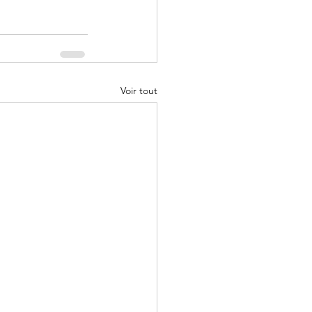
Voir tout