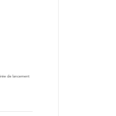
irée de lancement 