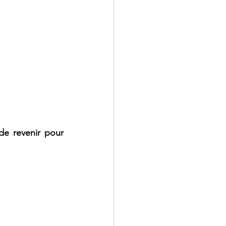
de revenir pour 