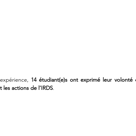
 expérience, 
14 étudiant(e)s ont exprimé leur volonté 
 les actions de l’IRDS
.