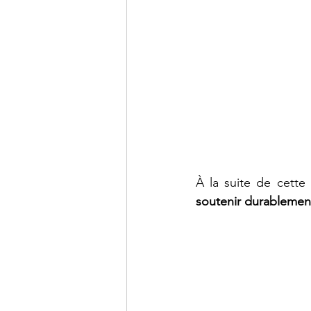
À la suite de cette
soutenir durablement