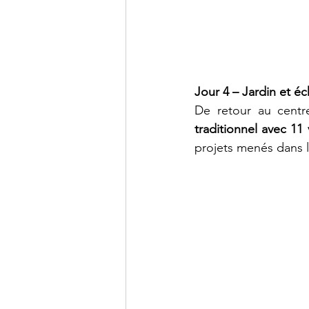
Jour 4 – Jardin et é
De retour au centre
traditionnel avec 11
projets menés dans le