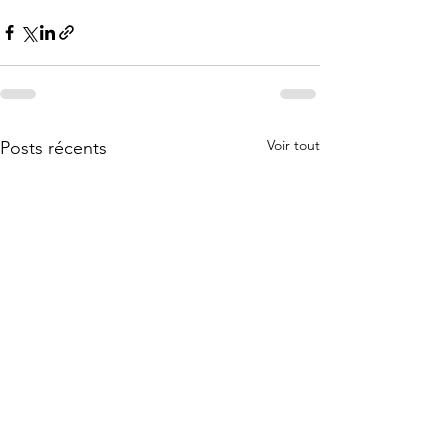
Voir tout
Posts récents