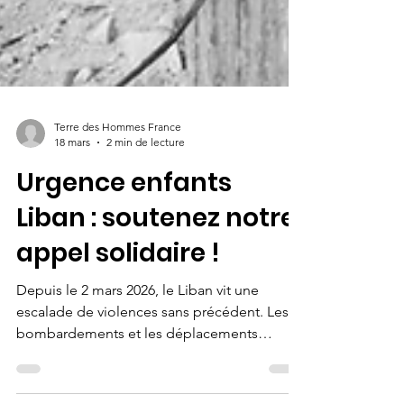
Terre des Hommes France
18 mars
2 min de lecture
Urgence enfants
Liban : soutenez notre
appel solidaire !
Depuis le 2 mars 2026, le Liban vit une
escalade de violences sans précédent. Les
bombardements et les déplacements
massifs de population ont plongé des