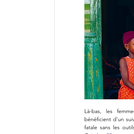
Là-bas, les femme
bénéficient d'un sui
fatale sans les out