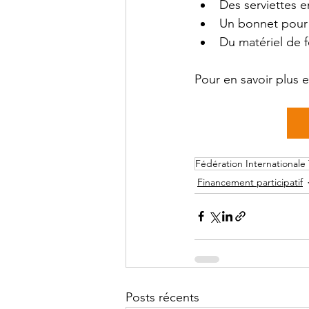
Des serviettes 
Un bonnet pour
Du matériel de f
Pour en savoir plus et
Fédération International
Financement participatif
Posts récents