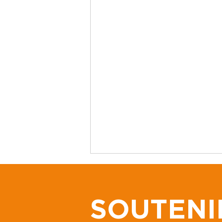
SOUTENI