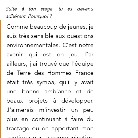
Suite à ton stage, tu es devenu 
adhérent. Pourquoi ? 
Comme beaucoup de jeunes, je 
suis très sensible aux questions 
environnementales. C'est notre 
avenir qui est en jeu. Par 
ailleurs, j'ai trouvé que l'équipe 
de Terre des Hommes France 
était très sympa, qu'il y avait 
une bonne ambiance et de 
beaux projets à développer. 
J'aimerais m'investir un peu 
plus en continuant à faire du 
tractage ou en apportant mon 
soutien pour la communication 