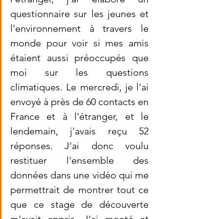
questionnaire sur les jeunes et 
l'environnement à travers le 
monde pour voir si mes amis 
étaient aussi préoccupés que 
moi sur les questions 
climatiques. Le mercredi, je l'ai 
envoyé à près de 60 contacts en 
France et à l'étranger, et le 
lendemain, j'avais reçu 52 
réponses. J'ai donc voulu 
restituer l'ensemble des 
données dans une vidéo qui me 
permettrait de montrer tout ce 
que ce stage de découverte 