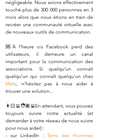
négligeable. Nous avions effectivement 
touché plus de 300 000 personnes en 3 
mois alors que nous étions en train de 
recréer une communauté virtuelle avec 
de nouveaux outils de communication.
🆘À l'heure où Facebook perd des 
utilisateurs, il demeure un canal 
important pour la communication des 
associations. Si quelqu'un connaît 
quelqu'un qui connaît quelqu'un chez 
Meta
, n'hésitez pas à nous aider à 
trouver une solution...
👩🏻‍💻🧑🏽‍💻En attendant, vous pouvez 
toujours suivre notre actualité (et 
demander à votre réseau de nous suivre 
pour nous aider) :
- sur LinkedIn : 
Terre des Hommes 