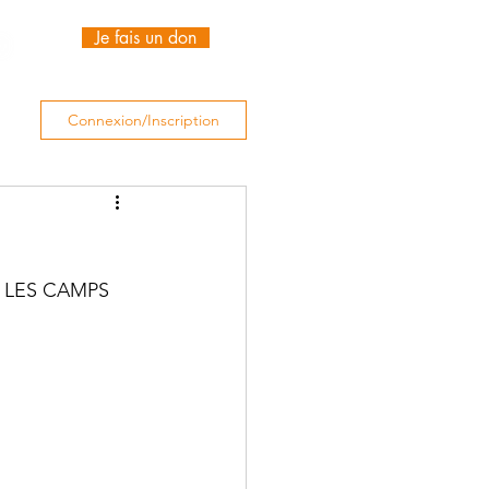
Je fais un don
Connexion/Inscription
LES CAMPS 