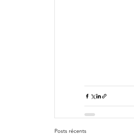
Posts récents