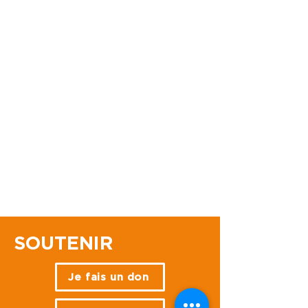
SOUTENIR
Je fais un don