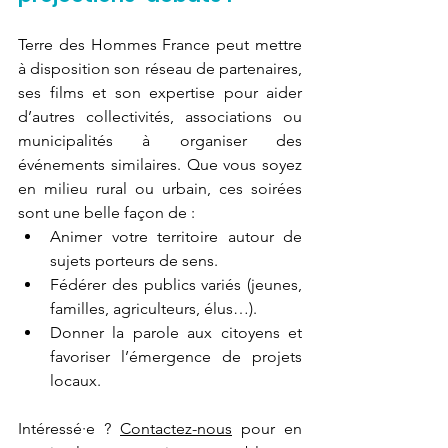
Terre des Hommes France peut mettre 
à disposition son réseau de partenaires, 
ses films et son expertise pour aider 
d’autres collectivités, associations ou 
municipalités à organiser des 
événements similaires. Que vous soyez 
en milieu rural ou urbain, ces soirées 
sont une belle façon de :
Animer votre territoire autour de 
sujets porteurs de sens.
Fédérer des publics variés (jeunes, 
familles, agriculteurs, élus…).
Donner la parole aux citoyens et 
favoriser l’émergence de projets 
locaux.
Intéressé·e ? 
Contactez-nous
 pour en 