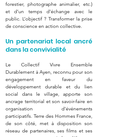
forestier, photographe animalier, etc.) 
et d’un temps d’échange avec le 
public. L’objectif ? Transformer la prise 
de conscience en action collective.
Un partenariat local ancré 
dans la convivialité
Le Collectif Vivre Ensemble 
Durablement à Ayen, reconnu pour son 
engagement en faveur du 
développement durable et du lien 
social dans le village, apporte son 
ancrage territorial et son savoir-faire en 
organisation d’événements 
participatifs. Terre des Hommes France, 
de son côté, met à disposition son 
réseau de partenaires, ses films et ses 