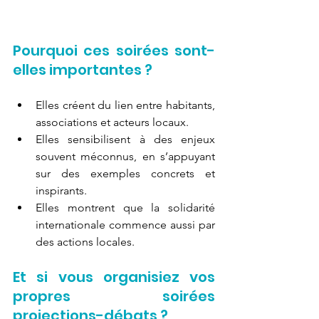
Pourquoi ces soirées sont-
elles importantes ?
Elles créent du lien entre habitants, 
associations et acteurs locaux.
Elles sensibilisent à des enjeux 
souvent méconnus, en s’appuyant 
sur des exemples concrets et 
inspirants.
Elles montrent que la solidarité 
internationale commence aussi par 
des actions locales.
Et si vous organisiez vos 
propres soirées 
projections-débats ?