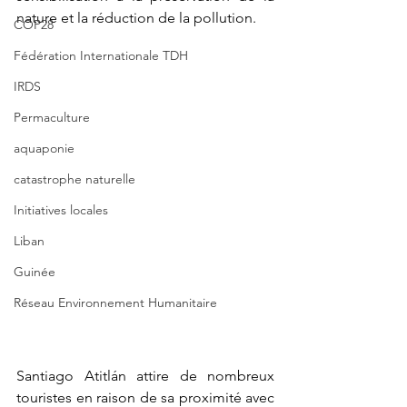
nature et la réduction de la pollution. 
COP28
Fédération Internationale TDH
IRDS
Permaculture
aquaponie
catastrophe naturelle
Initiatives locales
Liban
Guinée
Réseau Environnement Humanitaire
Santiago Atitlán attire de nombreux 
touristes en raison de sa proximité avec 