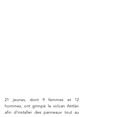
21 jeunes, dont 9 femmes et 12 
hommes, ont grimpé le volcan Atitlán 
afin d'installer des panneaux tout au 