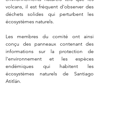
volcans, il est fréquent d'observer des 
déchets solides qui perturbent les 
écosystèmes naturels.
Les membres du comité ont ainsi 
conçu des panneaux contenant des 
informations sur la protection de 
l'environnement et les espèces 
endémiques qui habitent les 
écosystèmes naturels de Santiago 
Atitlán.