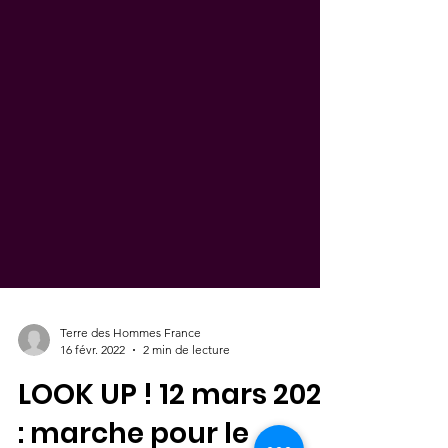
Terre des Hommes France