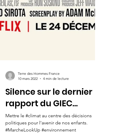
Terre des Hommes France
10 mars 2022
4 min de lecture
Silence sur le dernier
rapport du GIEC...
Mettre le #climat au centre des décisions