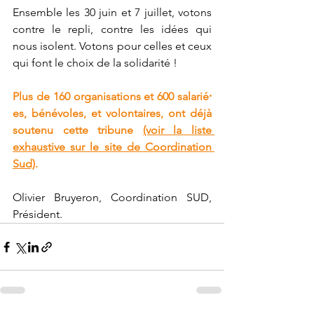
Ensemble les 30 juin et 7 juillet, votons 
contre le repli, contre les idées qui 
nous isolent. Votons pour celles et ceux 
qui font le choix de la solidarité !
Plus de 160 organisations et 600 salarié⸱
es, bénévoles, et volontaires, ont déjà 
soutenu cette tribune 
(voir la liste 
exhaustive sur le site de Coordination 
Sud)
.
Olivier Bruyeron, Coordination SUD, 
Président.