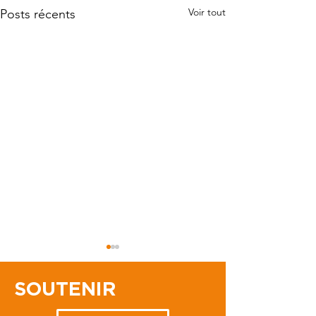
Voir tout
Posts récents
SOUTENIR