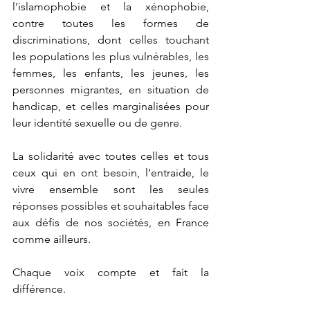
l’islamophobie et la xénophobie, 
contre toutes les formes de 
discriminations, dont celles touchant 
les populations les plus vulnérables, les 
femmes, les enfants, les jeunes, les 
personnes migrantes, en situation de 
handicap, et celles marginalisées pour 
leur identité sexuelle ou de genre.
La solidarité avec toutes celles et tous 
ceux qui en ont besoin, l’entraide, le 
vivre ensemble sont les seules 
réponses possibles et souhaitables face 
aux défis de nos sociétés, en France 
comme ailleurs.
Chaque voix compte et fait la 
différence.