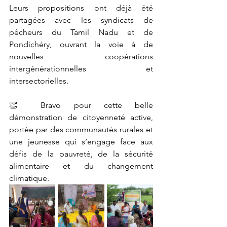
Leurs propositions ont déjà été 
partagées avec les syndicats de 
pêcheurs du Tamil Nadu et de 
Pondichéry, ouvrant la voie à de 
nouvelles coopérations 
intergénérationnelles et 
intersectorielles.
👏 Bravo pour cette belle 
démonstration de citoyenneté active, 
portée par des communautés rurales et 
une jeunesse qui s’engage face aux 
défis de la pauvreté, de la sécurité 
alimentaire et du changement 
climatique.