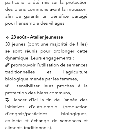
particulier a été mis sur la protection 
des biens communs avant la mousson, 
afin de garantir un bénéfice partagé 
pour l’ensemble des villages.
🔹 
23 août - Atelier jeunesse
30 jeunes (dont une majorité de filles) 
se sont réunis pour prolonger cette 
dynamique. Leurs engagements :
🌾 promouvoir l’utilisation de semences 
traditionnelles et l’agriculture 
biologique menée par les femmes,
🌱 sensibiliser leurs proches à la 
protection des biens communs,
🤝 lancer d’ici la fin de l’année des 
initiatives d’auto-emploi (production 
d’engrais/pesticides biologiques, 
collecte et échange de semences et 
aliments traditionnels).