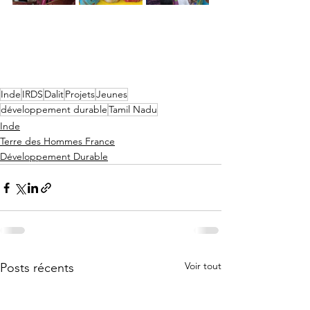
Inde
IRDS
Dalit
Projets
Jeunes
développement durable
Tamil Nadu
Inde
Terre des Hommes France
Développement Durable
Voir tout
Posts récents