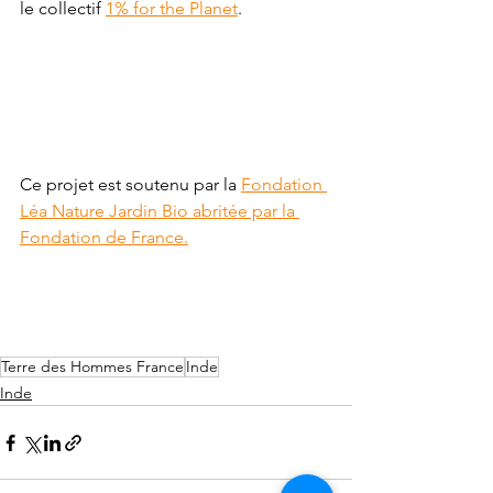
le collectif 
1% for the Planet
.
Ce projet est soutenu par la 
Fondation 
Léa Nature Jardin Bio abritée par la 
Fondation de France.
Terre des Hommes France
Inde
Inde