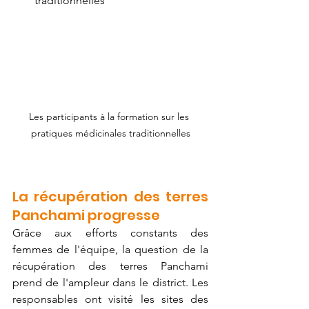
traditionnelles 
Les participants à la formation sur les 
pratiques médicinales traditionnelles
La récupération des terres 
Panchami progresse
Grâce aux efforts constants des 
femmes de l'équipe, la question de la 
récupération des terres Panchami 
prend de l'ampleur dans le district. Les 
responsables ont visité les sites des 