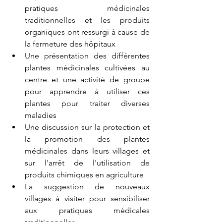
pratiques médicinales 
traditionnelles et les produits 
organiques ont ressurgi à cause de 
la fermeture des hôpitaux
Une présentation des différentes 
plantes médicinales cultivées au 
centre et une activité de groupe 
pour apprendre à utiliser ces 
plantes pour traiter diverses 
maladies
Une discussion sur la protection et 
la promotion des plantes 
médicinales dans leurs villages et 
sur l'arrêt de l'utilisation de 
produits chimiques en agriculture
La suggestion de nouveaux 
villages à visiter pour sensibiliser 
aux pratiques médicales 