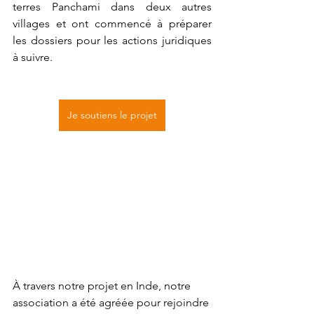
terres Panchami dans deux autres 
villages et ont commencé à préparer 
les dossiers pour les actions juridiques 
à suivre.
Je soutiens le projet
À travers notre projet en Inde, notre 
association a été agréée pour rejoindre 