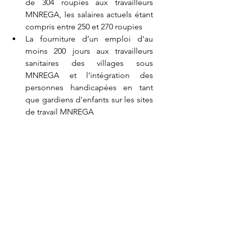
de 304 roupies aux travailleurs 
MNREGA, les salaires actuels étant 
compris entre 250 et 270 roupies
La fourniture d’un emploi d'au 
moins 200 jours aux travailleurs 
sanitaires des villages sous 
MNREGA et l’intégration des 
personnes handicapées en tant 
que gardiens d'enfants sur les sites 
de travail MNREGA 