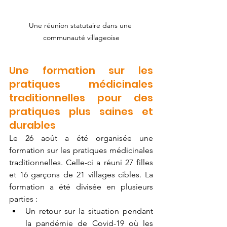
Une réunion statutaire dans une 
communauté villageoise
Une formation sur les 
pratiques médicinales 
traditionnelles pour des 
pratiques plus saines et 
durables
Le 26 août a été organisée une 
formation sur les pratiques médicinales 
traditionnelles. Celle-ci a réuni 27 filles 
et 16 garçons de 21 villages cibles. La 
formation a été divisée en plusieurs 
parties : 
Un retour sur la situation pendant 
la pandémie de Covid-19 où les 