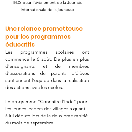
l'IRDS pour l'évènement de la Journée 
Internationale de la jeunesse
Une relance prometteuse 
pour les programmes 
éducatifs
Les programmes scolaires ont 
commencé le 6 août. De plus en plus 
d'enseignants et de membres 
d'associations de parents d'élèves 
soutiennent l'équipe dans la réalisation 
des actions avec les écoles.
Le programme "Connaitre l'Inde" pour 
les jeunes leaders des villages a quant 
à lui débuté lors de la deuxième moitié 
du mois de septembre.  