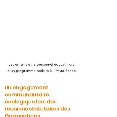
Les enfants et le personnel éducatif lors 
d'un programme scolaire à l'Aviyur School
Un engagement 
communautaire 
écologique lors des 
réunions statutaires des 
Gramsabhas