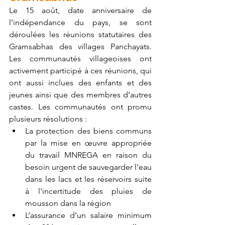
Le 15 août, date anniversaire de 
l’indépendance du pays, se sont 
déroulées les réunions statutaires des 
Gramsabhas des villages Panchayats. 
Les communautés villageoises ont 
activement participé à ces réunions, qui 
ont aussi inclues des enfants et des 
jeunes ainsi que des membres d’autres 
castes. Les communautés ont promu 
plusieurs résolutions : 
La protection des biens communs 
par la mise en œuvre appropriée 
du travail MNREGA en raison du 
besoin urgent de sauvegarder l'eau 
dans les lacs et les réservoirs suite 
à l'incertitude des pluies de 
mousson dans la région
L’assurance d’un salaire minimum 