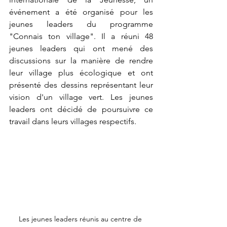
événement a été organisé pour les 
jeunes leaders du programme 
"Connais ton village". Il a réuni 48 
jeunes leaders qui ont mené des 
discussions sur la manière de rendre 
leur village plus écologique et ont 
présenté des dessins représentant leur 
vision d'un village vert. Les jeunes 
leaders ont décidé de poursuivre ce 
travail dans leurs villages respectifs. 
Les jeunes leaders réunis au centre de 