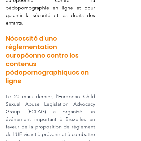
européenne contre la 
pédopornographie en ligne et pour 
garantir la sécurité et les droits des 
enfants.
Nécessité d'une 
réglementation 
européenne contre les 
contenus 
pédopornographiques en 
ligne
Le 20 mars dernier, l'European Child 
Sexual Abuse Legislation Advocacy 
Group (ECLAG) a organisé un 
événement important à Bruxelles en 
faveur de la proposition de règlement 
de l'UE visant à prévenir et à combattre 