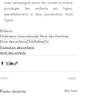
une campagne pour les inciter à mieux 
protéger les enfants en ligne, 
parallèlement à leur protection hors 
ligne. 
Enfance
Fédération Internationale Terre des Hommes
Droit des enfants
ChildSafetyOn
Protection des enfants
droit des enfants
Voir tout
Posts récents