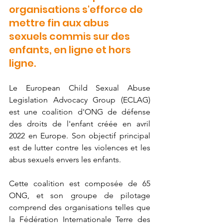
organisations s'efforce de 
mettre fin aux abus 
sexuels commis sur des 
enfants, en ligne et hors 
ligne.
Le European Child Sexual Abuse 
Legislation Advocacy Group (ECLAG) 
est une coalition d'ONG de défense 
des droits de l'enfant créée en avril 
2022 en Europe. Son objectif principal 
est de lutter contre les violences et les 
abus sexuels envers les enfants. 
Cette coalition est composée de 65 
ONG, et son groupe de pilotage 
comprend des organisations telles que 
la Fédération Internationale Terre des 