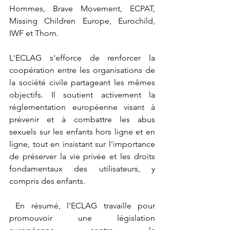
Hommes, Brave Movement, ECPAT, 
Missing Children Europe, Eurochild, 
IWF et Thorn.
L'ECLAG s'efforce de renforcer la 
coopération entre les organisations de 
la société civile partageant les mêmes 
objectifs. Il soutient activement la 
réglementation européenne visant à 
prévenir et à combattre les abus 
sexuels sur les enfants hors ligne et en 
ligne, tout en insistant sur l'importance 
de préserver la vie privée et les droits 
fondamentaux des utilisateurs, y 
compris des enfants.
 En résumé, l'ECLAG travaille pour 
promouvoir une législation 