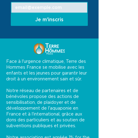
Je m'inscris
Face à l'urgence climatique, Terre des
Hommes France se mobilise avec les
enfants et les jeunes pour garantir leur
droit à un environnement sain et sûr.
Notre réseau de partenaires et de
bénévoles propose des actions de
sensibilisation, de plaidoyer et de
développement de l'aquaponie en
France et à l'international, grâce aux
dons des particuliers et au soutien de
subventions publiques et privées.
Notre association est agréée
1% for the