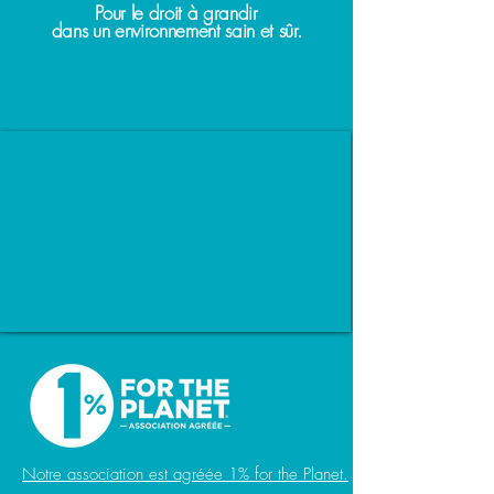
Pour le droit à grandir
dans un environnement sain et sûr.
Notre association est agréée 1% for the Planet.