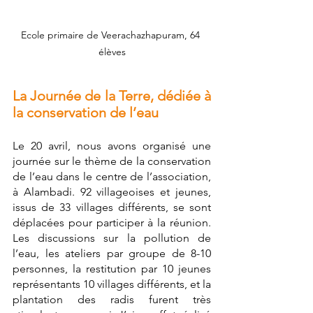
Ecole primaire de Veerachazhapuram, 64 
élèves
La Journée de la Terre, dédiée à 
la conservation de l’eau
Le 20 avril, nous avons organisé une 
journée sur le thème de la conservation 
de l’eau dans le centre de l’association, 
à Alambadi. 92 villageoises et jeunes, 
issus de 33 villages différents, se sont 
déplacées pour participer à la réunion. 
Les discussions sur la pollution de 
l’eau, les ateliers par groupe de 8-10 
personnes, la restitution par 10 jeunes 
représentants 10 villages différents, et la 
plantation des radis furent très 