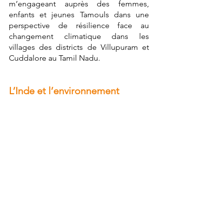
m’engageant auprès des femmes, 
enfants et jeunes Tamouls dans une 
perspective de résilience face au 
changement climatique dans les 
villages des districts de Villupuram et 
Cuddalore au Tamil Nadu.  
L’Inde et l’environnement