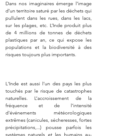
Dans nos imaginaires émerge l’image 
d’un territoire saturé par les déchets qui 
pullulent dans les rues, dans les lacs, 
sur les plages, etc. L’Inde produit plus 
de 4 millions de tonnes de déchets 
plastiques par an, ce qui expose les 
populations et la biodiversité à des 
risques toujours plus importants.
L'Inde est aussi l’un des pays les plus 
touchés par le risque de catastrophes 
naturelles. L’accroissement de la 
fréquence et de l’intensité 
d'événements météorologiques 
extrêmes (canicules, sécheresses, fortes 
précipitations,...) pousse parfois les 
systèmes naturels et les humains au-