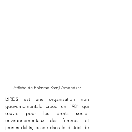
Affiche de Bhimrao Ramji Ambedkar
L’IRDS est une organisation non 
gouvernementale créée en 1981 qui 
œuvre pour les droits socio-
environnementaux des femmes et 
jeunes dalits, basée dans le district de 