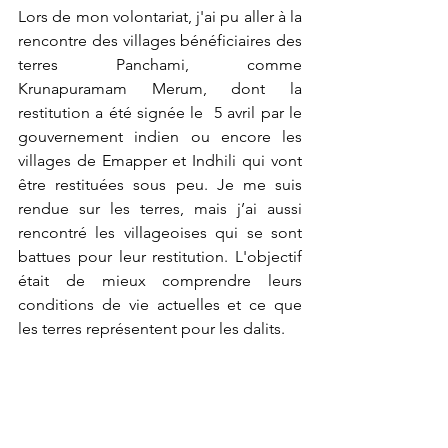
Lors de mon volontariat, j'ai pu aller à la 
rencontre des villages bénéficiaires des 
terres Panchami, comme 
Krunapuramam Merum, dont la 
restitution a été signée le  5 avril par le 
gouvernement indien ou encore les 
villages de Emapper et Indhili qui vont 
être restituées sous peu. Je me suis 
rendue sur les terres, mais j’ai aussi 
rencontré les villageoises qui se sont 
battues pour leur restitution. L'objectif 
était de mieux comprendre leurs 
conditions de vie actuelles et ce que 
les terres représentent pour les dalits. 