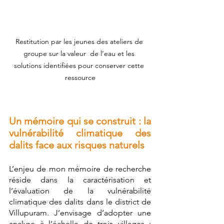
Restitution par les jeunes des ateliers de 
groupe sur la valeur  de l’eau et les 
solutions identifiées pour conserver cette 
ressource
Un mémoire qui se construit : la 
vulnérabilité climatique des 
dalits face aux risques naturels 
L’enjeu de mon mémoire de recherche 
réside dans la caractérisation et 
l’évaluation de la vulnérabilité 
climatique des dalits dans le district de 
Villupuram. J’envisage d’adopter une 
analyse à l’échelle de trois villages : 