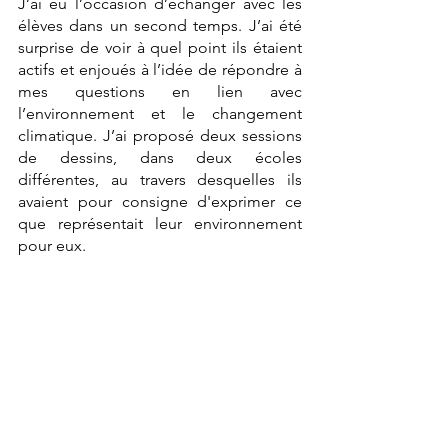
J’ai eu l’occasion d’échanger avec les 
élèves dans un second temps. J’ai été 
surprise de voir à quel point ils étaient 
actifs et enjoués à l’idée de répondre à 
mes questions en lien avec 
l’environnement et le changement 
climatique. J’ai proposé deux sessions 
de dessins, dans deux écoles 
différentes, au travers desquelles ils 
avaient pour consigne d'exprimer ce 
que représentait leur environnement 
pour eux. 