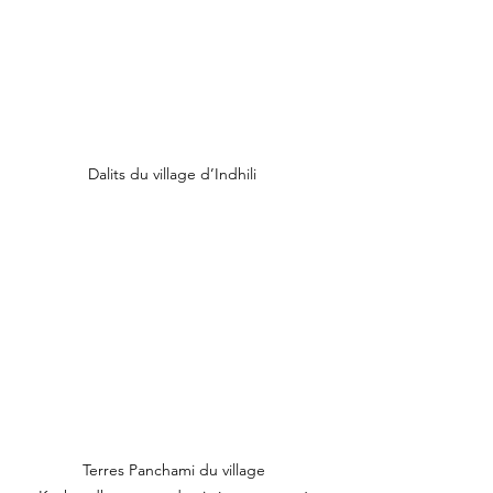
Dalits du village d’Indhili  
Terres Panchami du village 