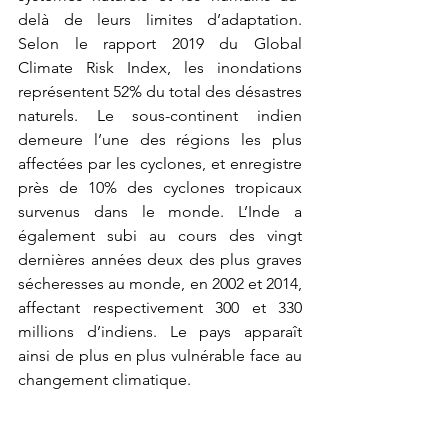
delà de leurs limites d’adaptation. 
Selon le rapport 2019 du Global 
Climate Risk Index, les inondations 
représentent 52% du total des désastres 
naturels. Le sous-continent indien 
demeure l’une des régions les plus 
affectées par les cyclones, et enregistre 
près de 10% des cyclones tropicaux 
survenus dans le monde. L’Inde a 
également subi au cours des vingt 
dernières années deux des plus graves 
sécheresses au monde, en 2002 et 2014, 
affectant respectivement 300 et 330 
millions d’indiens. Le pays apparaît 
ainsi de plus en plus vulnérable face au 
changement climatique. 