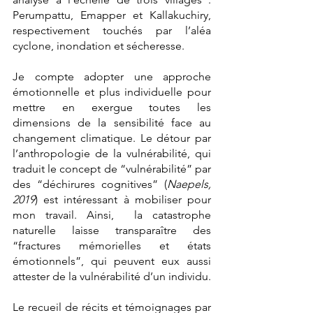
Perumpattu, Emapper et Kallakuchiry, 
respectivement touchés par l’aléa 
cyclone, inondation et sécheresse. 
Je compte adopter une approche 
émotionnelle et plus individuelle pour 
mettre en exergue toutes les 
dimensions de la sensibilité face au 
changement climatique. Le détour par 
l’anthropologie de la vulnérabilité, qui 
traduit le concept de “vulnérabilité” par 
des “déchirures cognitives” (
Naepels, 
2019
) est intéressant à mobiliser pour 
mon travail. Ainsi,  la catastrophe 
naturelle laisse transparaître des 
“fractures mémorielles et états 
émotionnels”, qui peuvent eux aussi 
attester de la vulnérabilité d’un individu. 
Le recueil de récits et témoignages par 