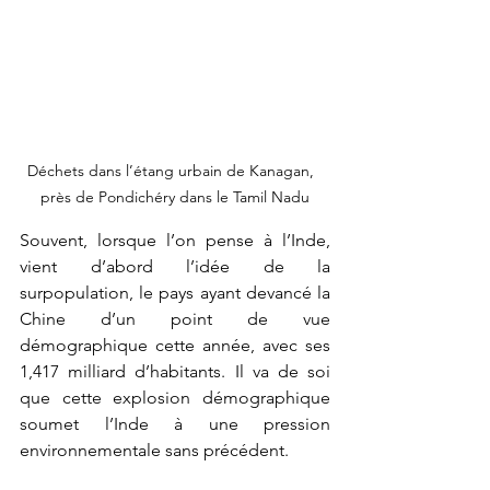
Déchets dans l’étang urbain de Kanagan,  
près de Pondichéry dans le Tamil Nadu
Souvent, lorsque l’on pense à l’Inde, 
vient d’abord l’idée de la 
surpopulation, le pays ayant devancé la 
Chine d’un point de vue 
démographique cette année, avec ses 
1,417 milliard d’habitants. Il va de soi 
que cette explosion démographique 
soumet l’Inde à une pression 
environnementale sans précédent. 