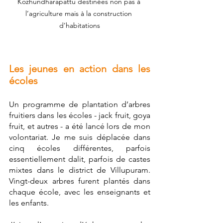
Kozhundharapattu destinées non pas à 
l’agriculture mais à la construction 
d’habitations
Les jeunes en action dans les 
écoles
Un programme de plantation d’arbres 
fruitiers dans les écoles - jack fruit, goya 
fruit, et autres - a été lancé lors de mon 
volontariat. Je me suis déplacée dans 
cinq écoles différentes, parfois 
essentiellement dalit, parfois de castes 
mixtes dans le district de Villupuram. 
Vingt-deux arbres furent plantés dans 
chaque école, avec les enseignants et 
les enfants. 