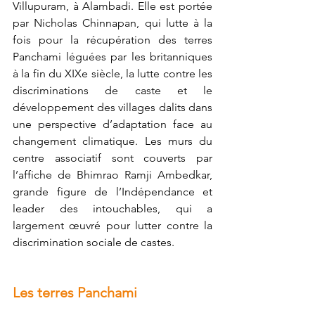
Villupuram, à Alambadi. Elle est portée 
par Nicholas Chinnapan, qui lutte à la 
fois pour la récupération des terres 
Panchami léguées par les britanniques 
à la fin du XIXe siècle, la lutte contre les 
discriminations de caste et le 
développement des villages dalits dans 
une perspective d’adaptation face au 
changement climatique. Les murs du 
centre associatif sont couverts par 
l’affiche de Bhimrao Ramji Ambedkar, 
grande figure de l’Indépendance et 
leader des intouchables, qui a 
largement œuvré pour lutter contre la 
discrimination sociale de castes. 
Les terres Panchami