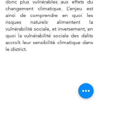
donc plus vulnérables aux effets du 
changement climatique. L’enjeu est 
ainsi de comprendre en quoi les 
risques naturels alimentent la 
vulnérabilité sociale, et inversement, en 
quoi la vulnérabilité sociale des dalits 
accroît leur sensibilité climatique dans 
le district.
Premiers dalits interviewés : Arun Pandiyan, 