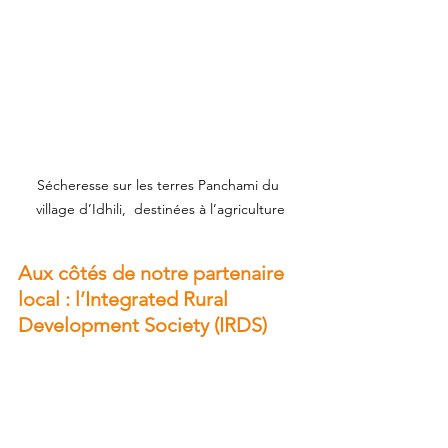
Sécheresse sur les terres Panchami du 
village d’Idhili,  destinées à l’agriculture
Aux côtés de notre partenaire 
local : l’Integrated Rural 
Development Society (IRDS)