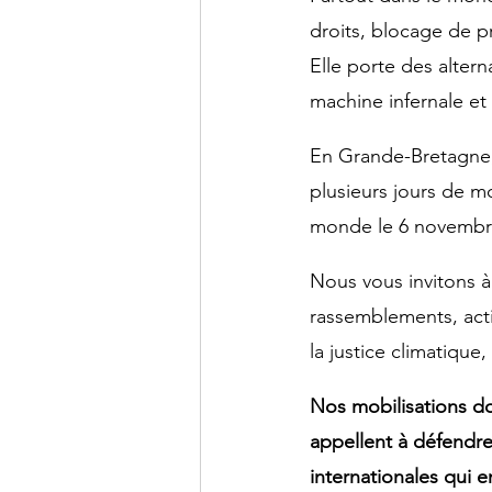
droits, blocage de pr
Elle porte des altern
machine infernale et 
En Grande-Bretagne,
plusieurs jours de m
monde le 6 novembr
Nous vous invitons à 
rassemblements, act
la justice climatique
Nos mobilisations do
appellent à défendre
internationales qui 