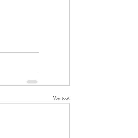
Voir tout