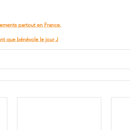
lements partout en France.
nt que bénévole le jour J