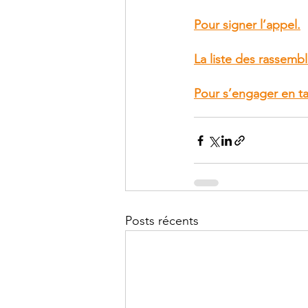
Pour signer l’appel.
La liste des rassemb
Pour s’engager en ta
Posts récents