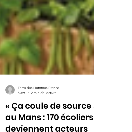
Terre des Hommes France
8 avr.
2 min de lecture