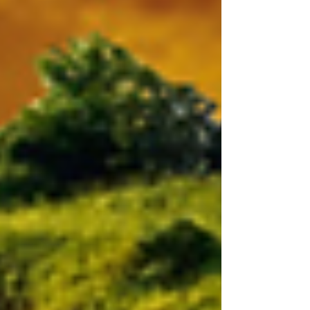
ce projet allie innovation technique,
éducation et solidarité internationale pour
garantir un accès durable à cett